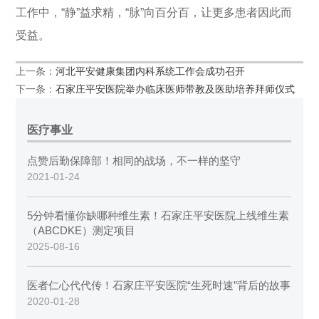
工作中，“静”益求精，“脉”向百分百，让更多患者因此而
受益。
上一条：
河北平安健康集团内科系统工作会成功召开
下一条：
石家庄平安医院举办临床医师带教及医助培养拜师仪式
医疗事业
点赞后勤保障部！相同的战场，不一样的坚守
2021-01-24
5分钟看懂你缺哪种维生素！石家庄平安医院上线维生素
（ABCDKE）测定项目
2025-08-16
医者仁心代代传！石家庄平安医院“生死时速”背后的故事
2020-01-28