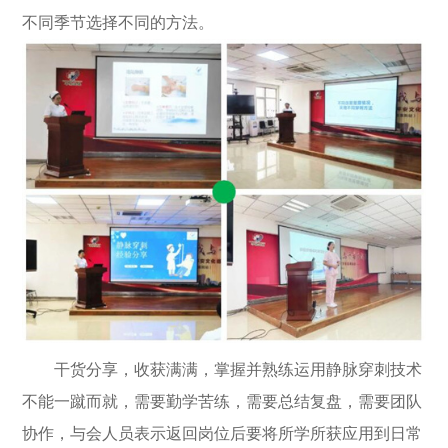
不同季节选择不同的方法。
干货分享，收获满满，掌握并熟练运用静脉穿刺技术
不能一蹴而就，需要勤学苦练，需要总结复盘，需要团队
协作，与会人员表示返回岗位后要将所学所获应用到日常