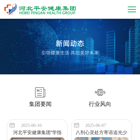
首页
新闻动态
走进平安
引领健康生活 共创美好未来
集团事业
新闻动态
企业文化
集团要闻
行业风向
党建引领
招标信息


2025-06-10
2025-06-07
河北平安健康集团“学指
八剂心灵处方寄语追光少
加入我们