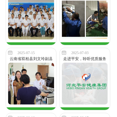
院成功举办2025年医护知
说“马上到”！平安医院里的
识竞赛暨医师节庆典
这份“坚守”真特别


2025-07-15
2025-07-03


2025-08-20
2025-07-24
云南省双柏县刘文玲副县
走进平安，聆听优质服务
“一卷再卷”！石家庄平安
汗珠砸出清凉，他们总
长一行赴河北平安健康集
的故事！平安医院护理后
医院成功举办2025年医
说“马上到”！平安医院里
团调研
备人才演讲比赛火热开赛
8月19日，第八个中国
在分秒必争的维修现
护知识竞赛暨医师节庆典
的这份“坚守”真特别
医师节，石家庄平安医
场，后勤保障科用行动
院隆重举行“2025年医
诠释着“保障”二字的分
护知识竞赛暨中国医师
量——确保清凉及时送
节”庆祝活动。本次活动
达病房。每一次扳手的