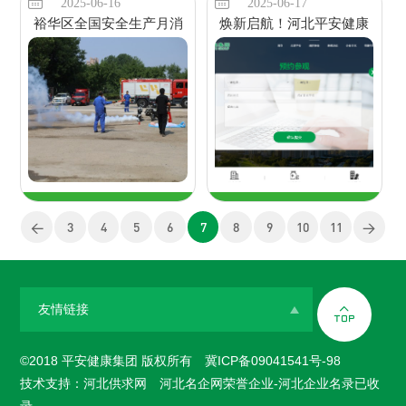


2025-06-16
2025-06-17
以“德馨于行，技精于
精准拧紧、每一次线路




2025-07-15
2025-07-03
裕华区全国安全生产月消
焕新启航！河北平安健康


云南省双柏县刘文玲副县
走进平安，聆听优质服务
勤”为主题，生动诠
的细心排查、每一次设
防安全应急演练活动在石
集团官网全新改版上线
长一行赴河北平安健康集
的故事！平安医院护理后
释“敬佑生命、救死扶
备的成功重启，都浸透
家庄平安医院成功举办
河北平安健康集团作为
后备人才是护理队伍的
团调研
备人才演讲比赛火热开赛
伤、甘于奉献、大爱无
着他们对职责的敬畏与
深耕大健康产业的创新
生力军与中流砥柱，是
疆”的中国医师精神，彰
热爱。他们是默默无闻
实践者，目前旗下拥有
平安文化的践行者、示
显医院追求卓越的专业
却至关重要的守护者，
8家医院、11家医养结
范者和传播者。此次演
态度与人文关怀并重的
是“爱单位爱平安”的实
合机构及4家医药生产
讲比赛不仅生动呈现了
核心价值观
践者，穿梭于医院的各
<
3
4
5
6
7
8
9
10
11
>
与研发企业，通过持续
平安后备人才的卓越风




2025-06-16
2025-06-17
个角落，用


裕华区全国安全生产月消
焕新启航！河北平安健康
的战略聚焦与资源整
采，更充分彰显了平安
防安全应急演练活动在石
集团官网全新改版上线
合，集团品牌影响力不
优质服务的深厚底
友情链接

6月12日，裕华区卫生
为更好地传递“大健
家庄平安医院成功举办
断提升，服务半径持续
蕴……
健康局主办的全国安全
康”理念，更高效地服务
扩大，致力于为更广泛
©2018 平安健康集团 版权所有
冀ICP备09041541号-98
生产月消防安全应急演
广大民众，河北平安健
技术支持：
河北供求网
河北名企网荣誉企业-
河北企业名录
已收
人群提供全生命周期的
练活动在石家庄平安医
康集团官方网站
录